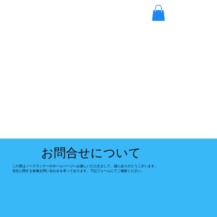
お問合せについて
この度はノースランナーのホームページへお越しいただきまして、誠にありがとうございます。
当社に関する各種お問い合わせを承っております。下記フォームにてご連絡ください。