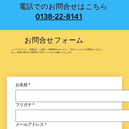
電話でのお問合せはこちら
0138-22-8141
お問合せフォーム
​ノースランナーに、お問合せ・ご意見・ご要望等ありましたら、下記フォームにてお問合せください。
​また、採用に関するご質問等も下記フォームよりお願いいたします。
お名前
*
フリガナ
*
メールアドレス
*