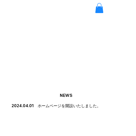
NEWS
2024.04.01 ホームページを開設いたしました。