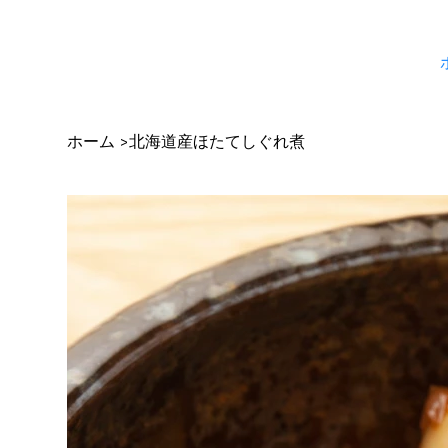
ホーム
北海道産ほたてしぐれ煮
>