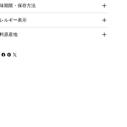
味期限・保存方法
レルギー表示
料原産地