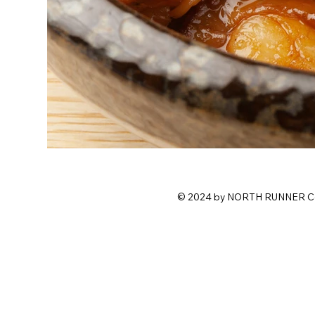
© 2024 by NORTH RUNNER 