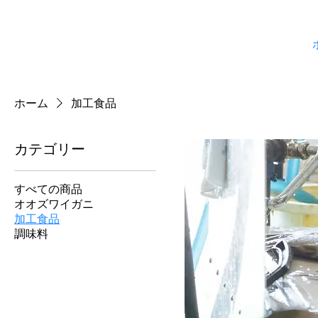
ホーム
加工食品
カテゴリー
すべての商品
オオズワイガニ
加工食品
調味料