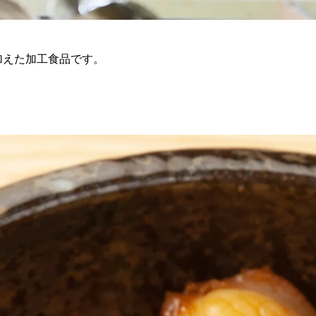
加えた加工食品です。