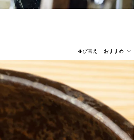
並び替え：
おすすめ