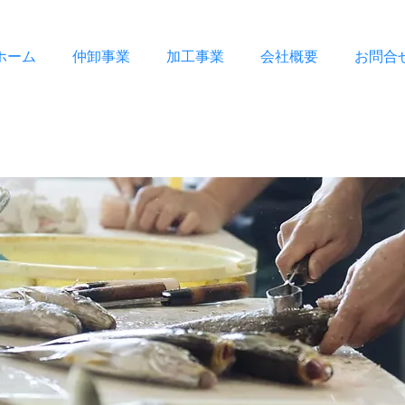
ホーム
仲卸事業
加工事業
会社概要
お問合