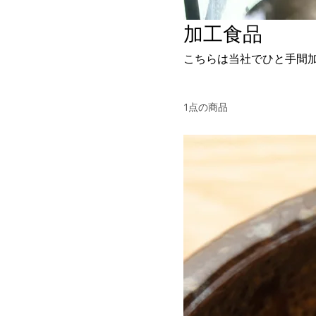
加工食品
こちらは当社でひと手間
1点の商品